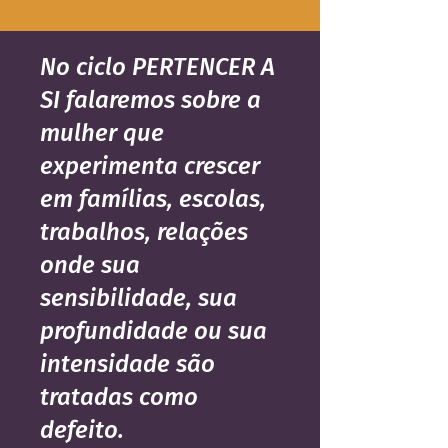
No ciclo PERTENCER A
SI falaremos sobre a
mulher que
experimenta crescer
em famílias, escolas,
trabalhos, relações
onde sua
sensibilidade, sua
profundidade ou sua
intensidade são
tratadas como
defeito.