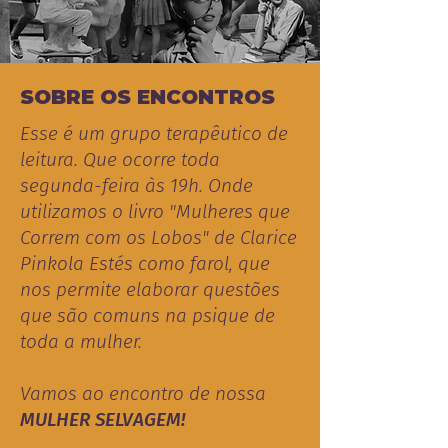
SOBRE OS ENCONTROS
Esse é um grupo terapêutico de
leitura. Que ocorre toda
segunda-feira às 19h. Onde
utilizamos o livro "Mulheres que
Correm com os Lobos" de Clarice
Pinkola Estés como farol, que
nos permite elaborar questões
que são comuns na psique de
toda a mulher.
Vamos ao encontro de nossa
MULHER SELVAGEM!